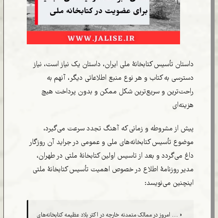
داستان تأسیس کتابخانۀ ملی ایران، داستان یک نیاز است، نیاز
دسترسی به کتاب و هر نوع منبع اطلاعاتی دیگر، آنهم به
راحت‌ترین و سریع‌ترین شکل ممکن و بدون پرداخت هیچ
هزینه‌ای
پیش از مشروطه و زمانی که آهنگ تجدد سرعت می‌گیرد،
موضوع تأسیس کتابخانه‌های ملی و عمومی در جراید آن روزگار
داغ می‌گردد و بعد از تاسیس اولین کتابخانۀ ملتی در طهران،
مدیر روزنامۀ اطلاع در خصوص اهمیت تأسیس کتابخانۀ ملتی
اینچنین می‌نویسد:‌
« … امروز در ممالک متمدنه خارجه در اکثر بلاد عظیمه کتابخانه‌های