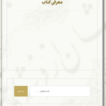
معرفی کتاب