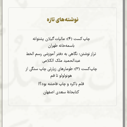
جستجو
نوشته‌های تازه
چاپ کست (۴): مالیات گیلان پشتوانه
باسمه‌خانه طهران