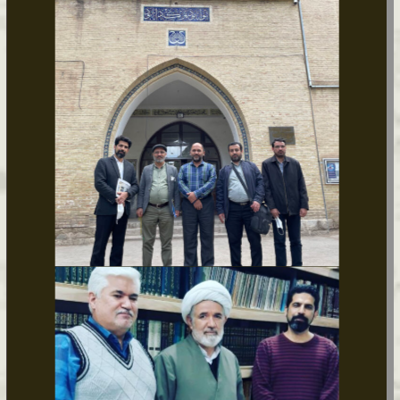
می‌نویسم . پژوهش و معرفی می‌کنم .
گالری