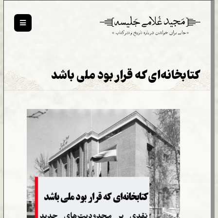
کتابخانه‌ای که قرار بود ملی باشد