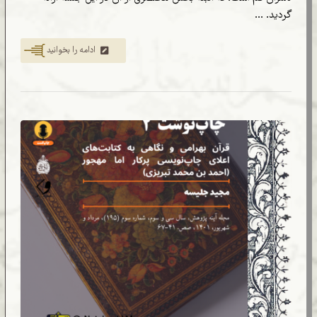
گردید. ...
ادامه را بخوانید