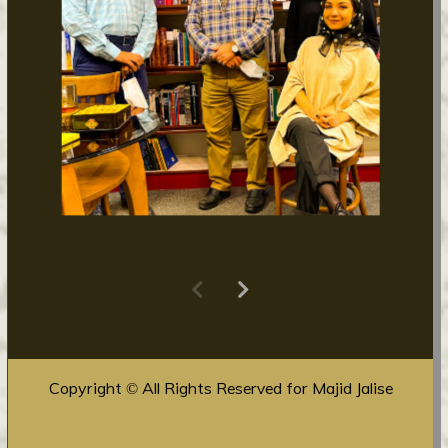
Copyright © All Rights Reserved for Majid Jalise