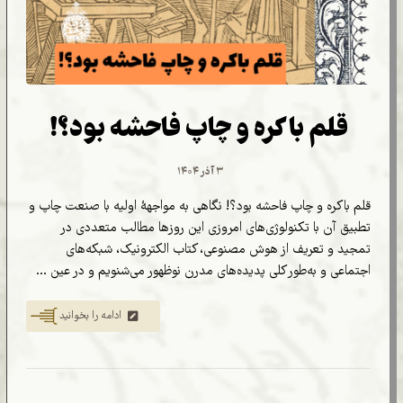
قلم باکره و چاپ فاحشه بود؟!
۳ آذر ۱۴۰۴
قلم باکره و چاپ فاحشه بود؟! نگاهی به مواجهۀ اولیه با صنعت چاپ و
تطبیق آن با تکنولوژی‌های امروزی این روزها مطالب متعددی در
تمجید و تعریف از هوش مصنوعی، کتاب الکترونیک، شبکه‌های
اجتماعی و به‌طور کلی پدیده‌های مدرن نوظهور می‌شنویم و در عین ...
ادامه را بخوانید