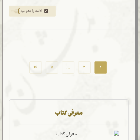
ادامه را بخوانید
۱۱
…
۲
۱
معرفی کتاب