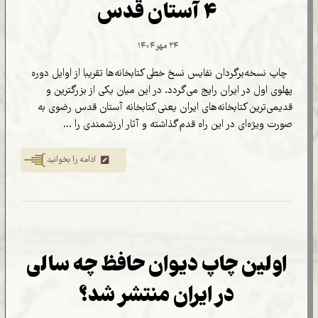
۴ آستان قدس
۲۴ مهر ۱۴۰۴
چاپ نسخه‌برگردان نفایس نسخ خطی کتابخانه‌ها تقریبا از اوایل دوره
پهلوی اول در ایران رایج می‌گردد. در این میان یکی از بزرگترین و
قدیمی‌ترین کتابخانه‌های ایران یعنی کتابخانه آستان قدس رضوی به
صورت ویژه‌ای در این راه قدم گذاشته و آثار ارزشمندی را ...
ادامه را بخوانید
اولین چاپ دیوان حافظ چه سالی
در ایران منتشر شد؟