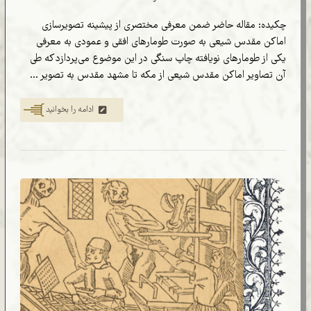
چکیده: مقاله حاضر ضمن معرفی مختصری از پیشینه تصویرسازی
اماکن مقدس شیعی به صورت طومارهای افقی و عمودی به معرفی
یکی از طومارهای نویافته چاپ سنگی در این موضوع می‌پردازد که طی
آن تصاویر اماکن مقدس شیعی از مکه تا مشهد مقدس به تصویر ...
ادامه را بخوانید