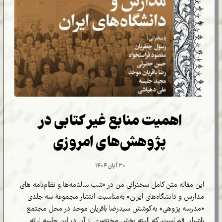
اهمیت منابع غیر کتابی در
پژوهش‌های امروزی
۳۰ آبان ۱۴۰۴
این مقاله متن کامل سخنرانی من در «شب سالنامه‌ها و نظام‌نامه های
مدارس و دانشگاه‌های ایران» به‌مناسبت انتشار مجموعۀ سه‌ جلدی
«مدرسه پژوهی» به‌کوشش سیدرضا باقریان موحد در محل مجتمع
ناشران قم است. که البته بخش مختصری از آن در این جلسه ارائه