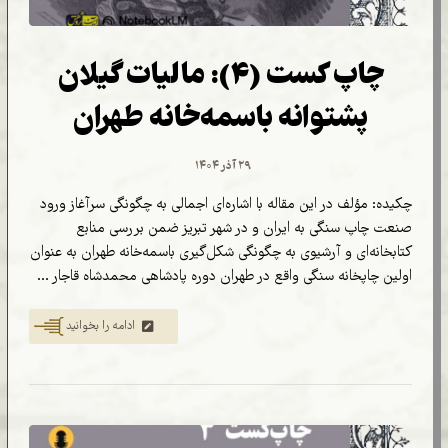
چاپ کست (۴): مالیات گیلان
پشتوانه باسمه‌خانه طهران
۲۹ آذر ۱۴۰۴
چکیده: مؤلف در این مقاله با اشاره‌ای اجمالی به چگونگی سرآغاز ورود
صنعت چاپ سنگی به ایران و در شهر تبریز ضمن بررسی منابع
کتابخانه‌ای و آرشیوی به چگونگی شکل‌گیری باسمه‌خانه طهران به عنوان
اولین چاپخانه سنگی واقع در طهران دوره پادشاهی محمدشاه قاجار ...
ادامه را بخوانید