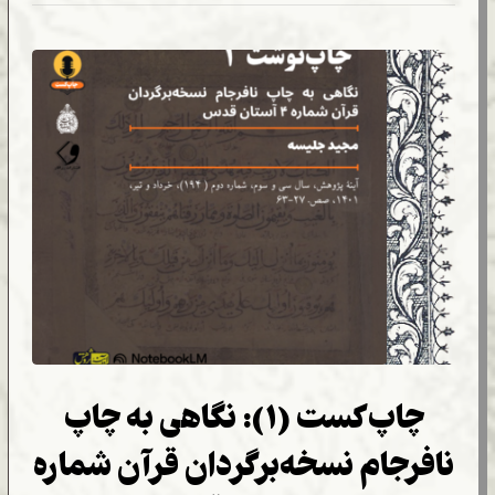
چاپ‌کست (۱): نگاهی به چاپ
نافرجام نسخه‌برگردان قرآن شماره