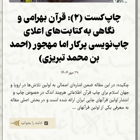
چاپ‌کست (۲): قرآن بهرامی و
نگاهی به کتابت‌های اعلای
چاپ‌نویسی پرکار اما مهجور (احمد
بن محمد تبریزی)
۲۹ مهر ۱۴۰۴
چکیده: در این مقاله ضمن اشاره‌ای اجمالی به اولین تلاش‌ها در اروپا و
جهان اسلام برای چاپ قرآن اطلاعاتی هرچند اندک در خصوص چاپ و
انتشار اولین قرآنهای چاپی ایران ارائه شده است و در بخش اصلی مقاله
به معرفی یکی از اولین قرآنهای ...
ادامه را بخوانید