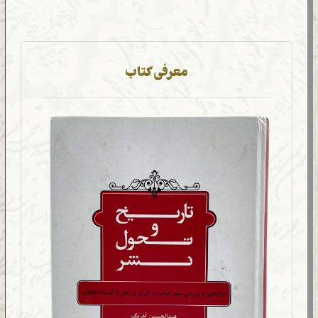
معرفی کتاب