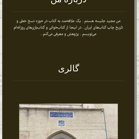
من مجید جلیسه هستم . یک علاقه‌مند به کتاب در حوزه نسخ خطی و
تاریخ چاپ کتاب‌های ایران . در اینجا از کتاب‌خوانی و کتاب‌بازی‌های روزانه‌ام
می‌نویسم . پژوهش و معرفی می‌کنم .
گالری