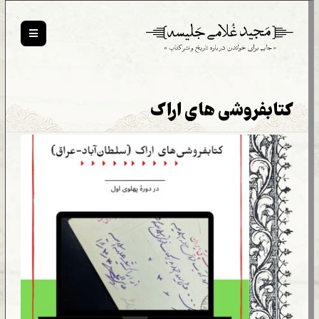
کتابفروشی های اراک