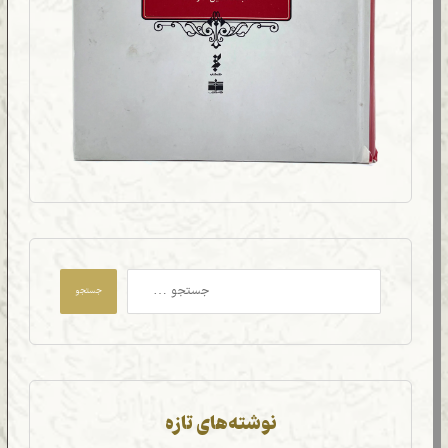
جستجو
نوشته‌های تازه