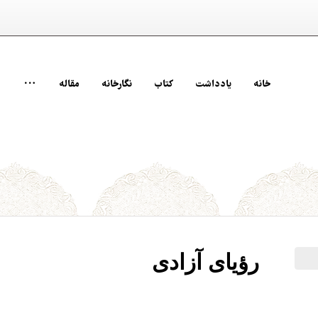
خانه
یادداشت‌
کتاب‌
نگارخانه
مقاله
رؤیای آزادی