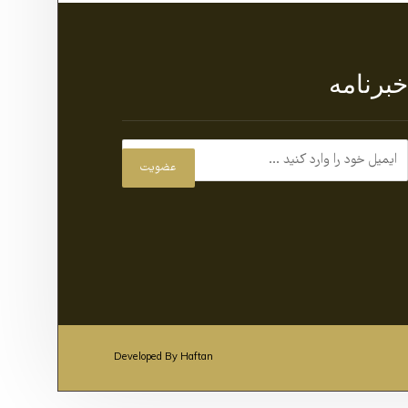
برنامه
عضویت
Developed By Haftan