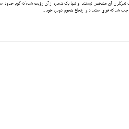
‌اندرکاران آن مشخص نیستند و تنها یک شماره از آن رؤیت شده که گویا حدود اس