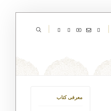
معرفی کتاب