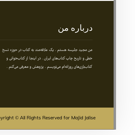
درباره من
من مجید جلیسه هستم . یک علاقه‌مند به کتاب در حوزه نسخ
خطی و تاریخ چاپ کتاب‌های ایران . در اینجا از کتاب‌خوانی و
کتاب‌بازی‌های روزانه‌ام می‌نویسم . پژوهش و معرفی می‌کنم .
yright © All Rights Reserved for Majid Jalise