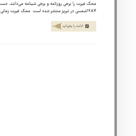
محک غیرت را برخی روزنامه و برخی شبنامه می‌دانند. دست
۱۲۸۷شمسی در تبریز منتشر شده است محک غیرت زمانی چاپ شد که قوای استبداد و ارتجاع هجوم دوباره خود ...
ادامه را بخوانید