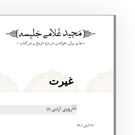
غیرت
۲۷ آبان ۱۴۰۱