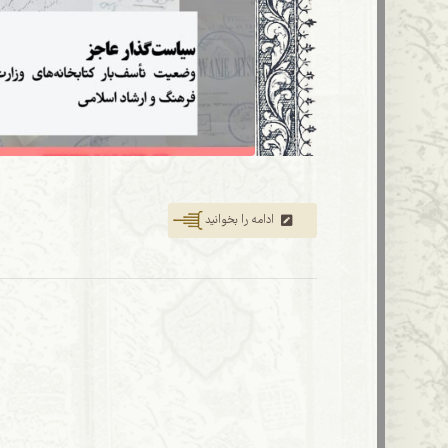
ادامه را بخوانید