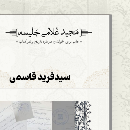
سیدفرید قاسمی