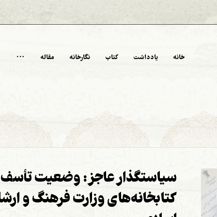
خانه
یادداشت‌
کتاب‌
نگارخانه
مقاله
سیاستگذار عاجز: وضعیت تأسف‌ب
کتابخانه‌های وزارت فرهنگ و ارشا