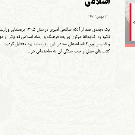
اسلامی
۲۲ بهمن ۱۴۰۳
یک :چندی بعد از آنکه صالحی امیری در سال ۱۳۹۵ ب
تکیه زد، کتابخانۀ مرکزی وزارت فرهنگ و ارشاد اسلامی که یکی از مه
و قدیمی‌ترین کتابخانه‌های ستادی این وزارتخانه بود تعطیل گردید!
کتاب‌های خطی و چاپ سنگی آن به ساختمانی در ...