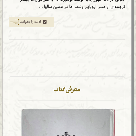
ترجمه‌ای از متنی اروپایی باشد. اما در همین سالها ...
ادامه را بخوانید
معرفی کتاب