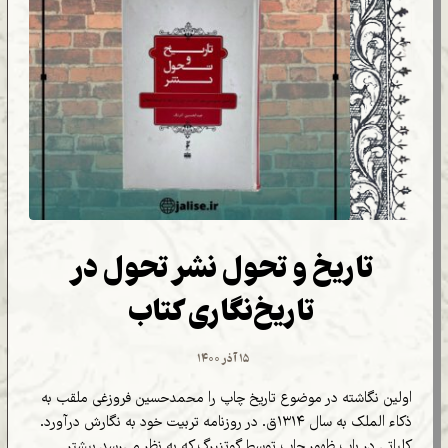
تاریخ و تحول نشر تحول در
تاریخ‌نگاری کتاب
۱۵ آذر ۱۴۰۰
اولین نگاشته در موضوع تاریخ چاپ را محمدحسین فروزغی ملقب به
ذکاء الملک به سال ۱۳۱۴ق. در روزنامه تربیت خود به نگارش درآورد.
کلیاتی در باب ظهور چاپ توسط گوتنبرگ که به نظر می‌رسد بیشتر