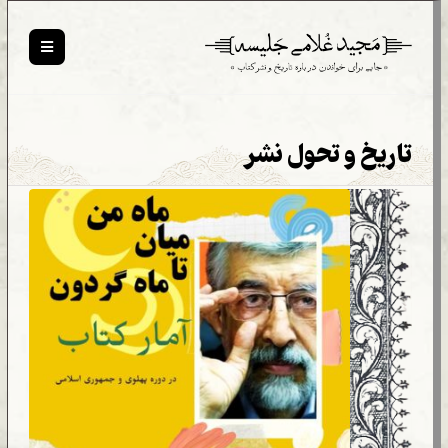
تاریخ و تحول نشر