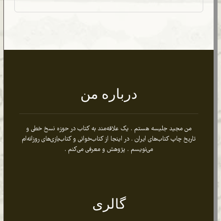
درباره من
من مجید جلیسه هستم . یک علاقه‌مند به کتاب در حوزه نسخ خطی و
تاریخ چاپ کتاب‌های ایران . در اینجا از کتاب‌خوانی و کتاب‌بازی‌های روزانه‌ام
می‌نویسم . پژوهش و معرفی می‌کنم .
گالری