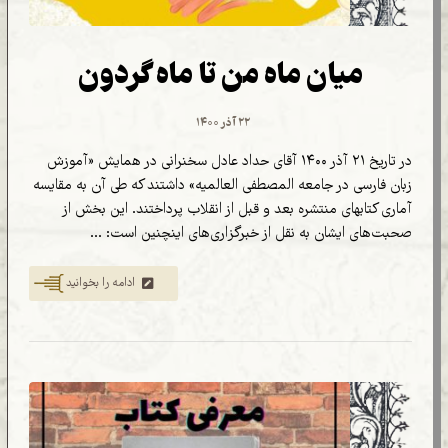
میان ماه من تا ماه گردون
۲۲ آذر ۱۴۰۰
در تاریخ ۲۱ آذر ۱۴۰۰ آقای حداد عادل سخنرانی در همایش «آموزش
زبان فارسی در جامعه المصطفی العالمیه» داشتند که طی آن به مقایسه
آماری کتابهای منتشره بعد و قبل از انقلاب پرداختند. این بخش از
صحبت‌های ایشان به نقل از خبرگزاری‌های اینچنین است:‌ ...
ادامه را بخوانید