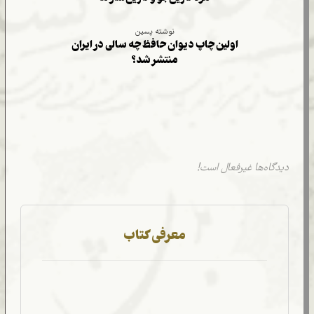
نوشته پسین
اولین چاپ دیوان حافظ چه سالی در ایران
منتشر شد؟
دیدگاه‌ها غیرفعال است!
معرفی کتاب