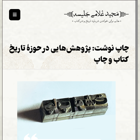
چاپ نوشت: پژوهش‌هایی در حوزۀ تاریخ
کتاب و چاپ