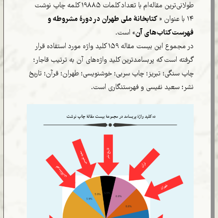
طولانی‌ترین مقاله‌ام با تعداد کلمات ۱۹۸۸۵ کلمه چاپ نوشت
۱۴ با عنوان «
کتابخانۀ ملی طهران در دورۀ مشروطه و
فهرست کتاب‌های آن
» است.
در مجموع این بیست مقاله ۱۵۹ کلید واژه مورد استفاده قرار
گرفته است که پربسامدترین کلید واژه‌های آن به ترتیب قاجار؛
چاپ سنگی؛ تبریز؛ چاپ سربی؛ خوشنویسی؛ طهران؛ قرآن؛ تاریخ
نشر؛ سعید نفیسی و فهرستنگاری است.