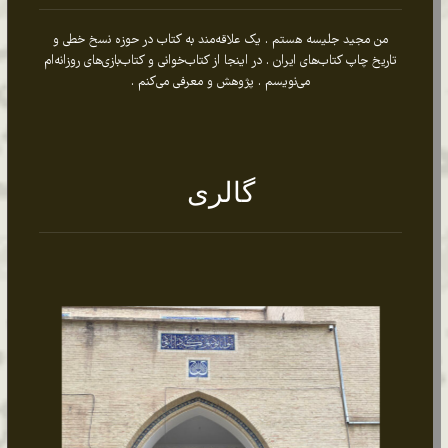
کتابخانۀ سعدی اصفهان
درباره من
من مجید جلیسه هستم . یک علاقه‌مند به کتاب در حوزه نسخ خطی و
تاریخ چاپ کتاب‌های ایران . در اینجا از کتاب‌خوانی و کتاب‌بازی‌های روزانه‌ام
می‌نویسم . پژوهش و معرفی می‌کنم .