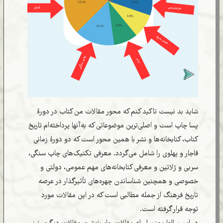
شاید بد نیست تاکید کنم که محور مقالات من کتاب در دورۀ
پسا چاپ است و اصلی‌ترین موضوعاتی که به‌آنها پرداخته‌ام تاریخ
کتاب، کتابخانه‌ها و نشر با همین محور است که دو دورۀ زمانی
قاجار و پهلوی را شامل می‌گردد. معرفی تکنیک‌های چاپ سنگی،
سربی و ژلاتین و معرفی کتابخانه‌های مهم عمومی، دولتی و
خصوصی و همچنین شناساندن چهره‌های تأثیرگذار در عرصه
تاریخ فرهنگ از جمله مطالبی است که در این مقالات مورد
توجه قرار گرفته است.